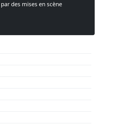
 par des mises en scène