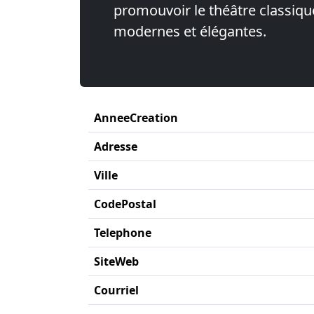
promouvoir le théâtre classiqu
modernes et élégantes.
AnneeCreation
Adresse
Ville
CodePostal
Telephone
SiteWeb
Courriel