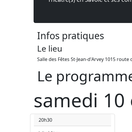
Infos pratiques
Le lieu
Salle des Fêtes St-Jean-d'Arvey 1015 route 
Le programme 
samedi 10 
20h30