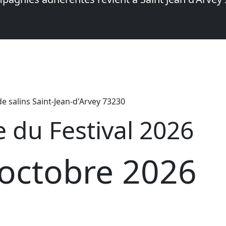
de salins Saint-Jean-d'Arvey 73230
du Festival 2026
octobre 2026