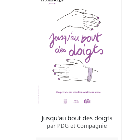
Jusqu'au bout des doigts
par PDG et Compagnie