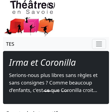
TES
Irma et Coronilla
Serions-nous plus libres sans règles et
sans consignes ? Comme beaucoup
d’enfants, c’est ce que Coronilla croit…