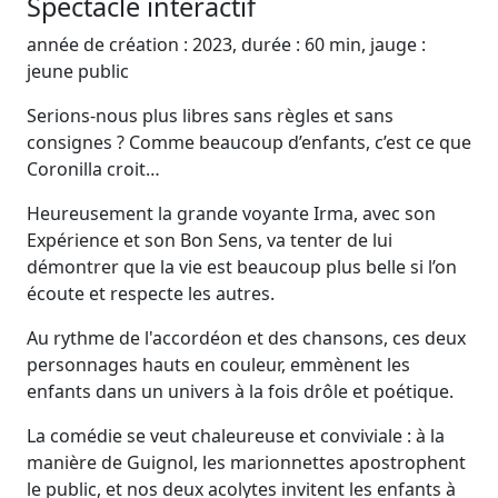
Spectacle interactif
année de création : 2023, durée : 60 min, jauge :
jeune public
Serions-nous plus libres sans règles et sans
consignes ? Comme beaucoup d’enfants, c’est ce que
Coronilla croit…
Heureusement la grande voyante Irma, avec son
Expérience et son Bon Sens, va tenter de lui
démontrer que la vie est beaucoup plus belle si l’on
écoute et respecte les autres.
Au rythme de l'accordéon et des chansons, ces deux
personnages hauts en couleur, emmènent les
enfants dans un univers à la fois drôle et poétique.
La comédie se veut chaleureuse et conviviale : à la
manière de Guignol, les marionnettes apostrophent
le public, et nos deux acolytes invitent les enfants à