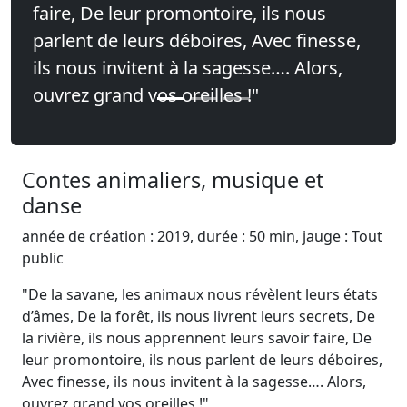
faire, De leur promontoire, ils nous
parlent de leurs déboires, Avec finesse,
ils nous invitent à la sagesse…. Alors,
ouvrez grand vos oreilles !"
Contes animaliers, musique et
danse
année de création : 2019, durée : 50 min, jauge : Tout
public
"De la savane, les animaux nous révèlent leurs états
d’âmes, De la forêt, ils nous livrent leurs secrets, De
la rivière, ils nous apprennent leurs savoir faire, De
leur promontoire, ils nous parlent de leurs déboires,
Avec finesse, ils nous invitent à la sagesse…. Alors,
ouvrez grand vos oreilles !"