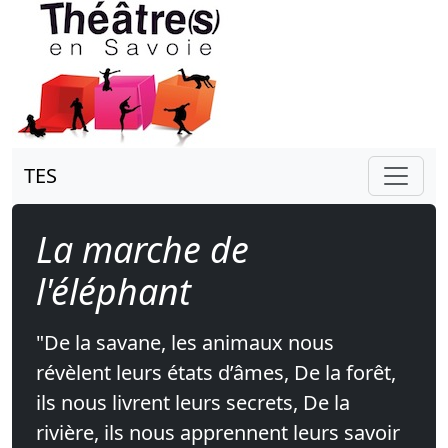
TES
La marche de
l'éléphant
"De la savane, les animaux nous
révèlent leurs états d’âmes, De la forêt,
ils nous livrent leurs secrets, De la
rivière, ils nous apprennent leurs savoir