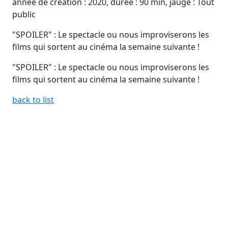
année de création : 2020, durée : 90 min, jauge : Tout
public
"SPOILER" : Le spectacle ou nous improviserons les
films qui sortent au cinéma la semaine suivante !
"SPOILER" : Le spectacle ou nous improviserons les
films qui sortent au cinéma la semaine suivante !
back to list