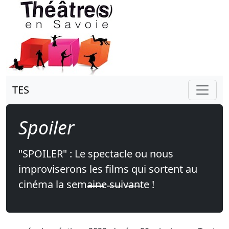
TES
Spoiler
"SPOILER" : Le spectacle ou nous
improviserons les films qui sortent au
cinéma la semaine suivante !