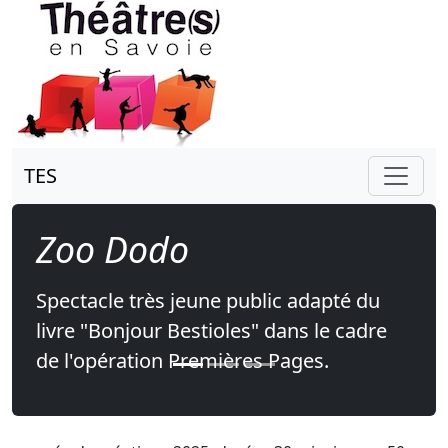
TES
Zoo Dodo
Spectacle très jeune public adapté du
livre "Bonjour Bestioles" dans le cadre
de l'opération Premières Pages.