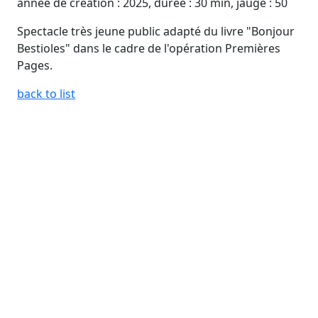
année de création : 2025, durée : 30 min, jauge : 50
Spectacle très jeune public adapté du livre "Bonjour
Bestioles" dans le cadre de l'opération Premières
Pages.
back to list